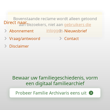
Bovenstaande reclame wordt alleen getoond
Direct naar...
aan bezoekers, niet aan
gebruikers die
inloggen
.
Abonnement
Nieuwsbrief
Vraag/antwoord
Contact
Disclaimer
Bewaar uw familiegeschiedenis, vorm
een digitaal familiearchief
Probeer Familie Archivaris eens uit