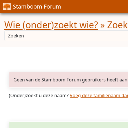
Stamboom Forum
Wie (onder)zoekt wie?
» Zoekr
Geen van de Stamboom Forum gebruikers heeft aan
(Onder)zoekt u deze naam?
Voeg deze familienaam dan 