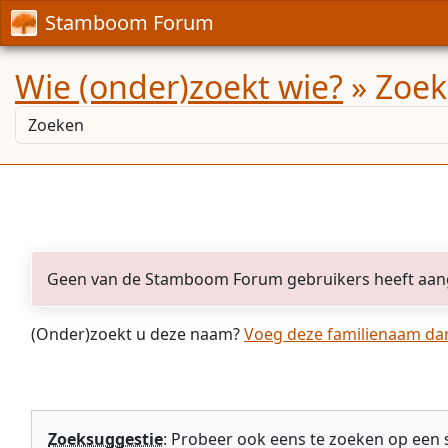
Stamboom Forum
Wie (onder)zoekt wie?
» Zoek
Geen van de Stamboom Forum gebruikers heeft aan
(Onder)zoekt u deze naam?
Voeg deze familienaam dan 
Zoeksuggestie
: Probeer ook eens te zoeken op een