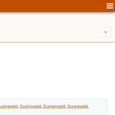
uijneveld
,
Duijnisveld
,
Duinenveld
,
Duyneveld
,