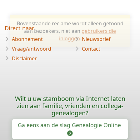
Bovenstaande reclame wordt alleen getoond
Direct naar...
aan bezoekers, niet aan
gebruikers die
inloggen
.
Abonnement
Nieuwsbrief
Vraag/antwoord
Contact
Disclaimer
Wilt u uw stamboom via Internet laten
zien aan familie, vrienden en collega-
genealogen?
Ga eens aan de slag Genealogie Online