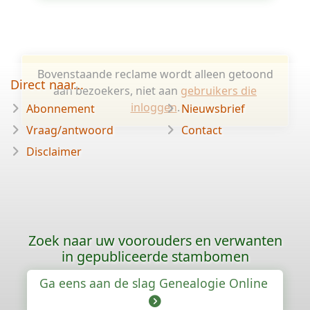
Bovenstaande reclame wordt alleen getoond
Direct naar...
aan bezoekers, niet aan
gebruikers die
inloggen
.
Abonnement
Nieuwsbrief
Vraag/antwoord
Contact
Disclaimer
Zoek naar uw voorouders en verwanten
in gepubliceerde stambomen
Ga eens aan de slag Genealogie Online