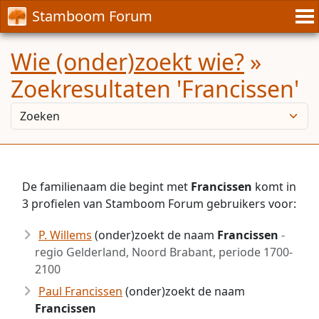
Stamboom Forum
Wie (onder)zoekt wie?
»
Zoekresultaten 'Francissen'
De familienaam die begint met
Francissen
komt in
3 profielen van Stamboom Forum gebruikers voor:
P. Willems
(onder)zoekt de naam
Francissen
-
regio Gelderland, Noord Brabant, periode 1700-
2100
Paul Francissen
(onder)zoekt de naam
Francissen