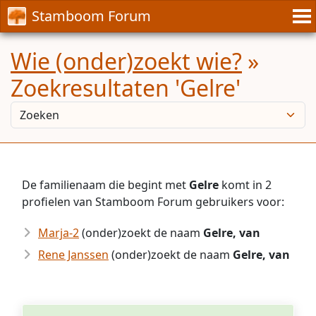
Stamboom Forum
Wie (onder)zoekt wie?
»
Zoekresultaten 'Gelre'
De familienaam die begint met
Gelre
komt in 2
profielen van Stamboom Forum gebruikers voor:
Marja-2
(onder)zoekt de naam
Gelre, van
Rene Janssen
(onder)zoekt de naam
Gelre, van