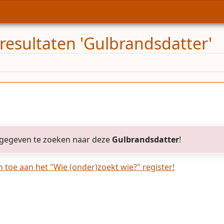
resultaten 'Gulbrandsdatter'
gegeven te zoeken naar deze
Gulbrandsdatter
!
toe aan het "Wie (onder)zoekt wie?" register!