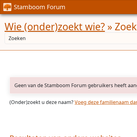
Stamboom Forum
Wie (onder)zoekt wie?
» Zoek
Geen van de Stamboom Forum gebruikers heeft aan
(Onder)zoekt u deze naam?
Voeg deze familienaam dan 