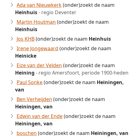
Ada van Nieuwkerk
(onder)zoekt de naam
Heinhuis
- regio Deventer
Martin Houtman
(onder)zoekt de naam
Heinhuis
Jos KHB
(onder)zoekt de naam
Heinhuis
Irene Jongewaard
(onder)zoekt de naam
Heinicke
Eize van der Velden
(onder)zoekt de naam
Heining
- regio Amersfoort, periode 1900-heden
Paul Sonke
(onder)zoekt de naam
Heiningen,
van
Ben Verheijden
(onder)zoekt de naam
Heiningen, van
Edwin van der Ende
(onder)zoekt de naam
Heiningen, van
boschen
(onder)zoekt de naam
Heiningen, van