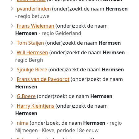
pvanderlinden
(onder)zoekt de naam
Hermsen
- regio betuwe
Frans Wieleman
(onder)zoekt de naam
Hermsen
- regio Gelderland
Tom Staijen
(onder)zoekt de naam
Hermsen
Will Hermsen
(onder)zoekt de naam
Hermsen
-
regio Bergh
Sjoukje Biere
(onder)zoekt de naam
Hermsen
Frans van de Pavoordt
(onder)zoekt de naam
Hermsen
G.Boere
(onder)zoekt de naam
Hermsen
Harry Kleintjens
(onder)zoekt de naam
Hermsen
nima
(onder)zoekt de naam
Hermsen
- regio
Nijmegen - Kleve, periode 18e eeuw