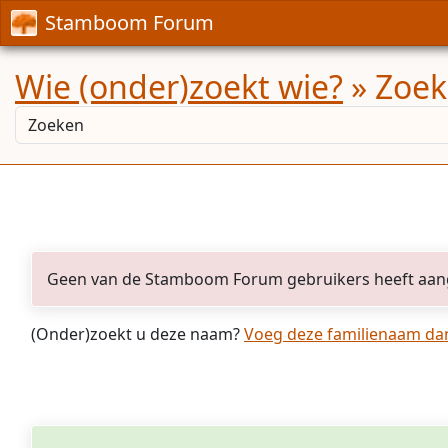
Stamboom Forum
Wie (onder)zoekt wie?
» Zoek
Geen van de Stamboom Forum gebruikers heeft aan
(Onder)zoekt u deze naam?
Voeg deze familienaam dan 