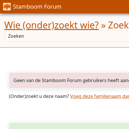
Stamboom Forum
Wie (onder)zoekt wie?
» Zoek
Geen van de Stamboom Forum gebruikers heeft aan
(Onder)zoekt u deze naam?
Voeg deze familienaam dan 