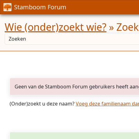
Stamboom Forum
Wie (onder)zoekt wie?
» Zoekr
Geen van de Stamboom Forum gebruikers heeft aan
(Onder)zoekt u deze naam?
Voeg deze familienaam dan 