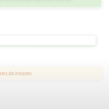
kers die inloggen
.