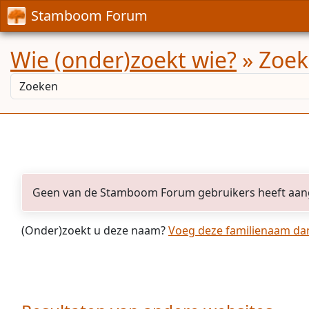
Stamboom Forum
Wie (onder)zoekt wie?
» Zoekr
Geen van de Stamboom Forum gebruikers heeft aan
(Onder)zoekt u deze naam?
Voeg deze familienaam dan 