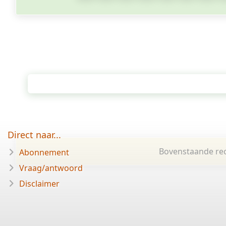
Direct naar...
Bovenstaande rec
Abonnement
Vraag/antwoord
Disclaimer