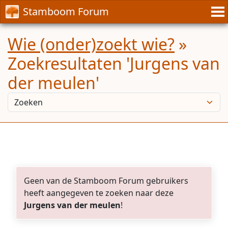
Stamboom Forum
Wie (onder)zoekt wie?
»
Zoekresultaten 'Jurgens van
der meulen'
Geen van de Stamboom Forum gebruikers
heeft aangegeven te zoeken naar deze
Jurgens van der meulen
!