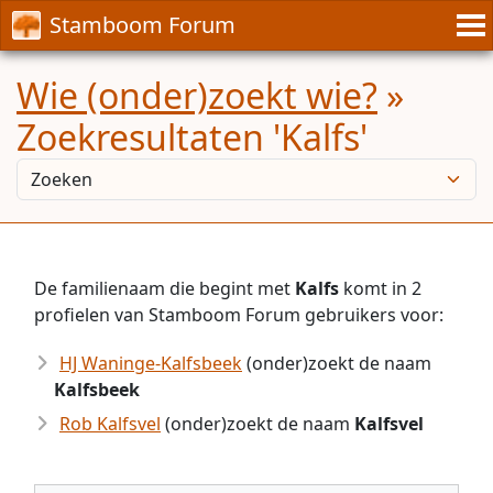
Stamboom Forum
Wie (onder)zoekt wie?
»
Zoekresultaten 'Kalfs'
De familienaam die begint met
Kalfs
komt in 2
profielen van Stamboom Forum gebruikers voor:
HJ Waninge-Kalfsbeek
(onder)zoekt de naam
Kalfsbeek
Rob Kalfsvel
(onder)zoekt de naam
Kalfsvel