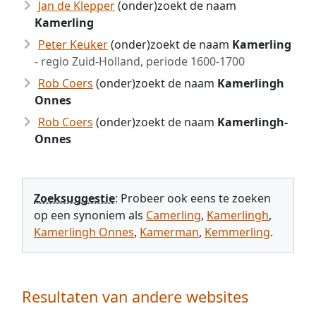
Jan de Klepper
(onder)zoekt de naam
Kamerling
Peter Keuker
(onder)zoekt de naam
Kamerling
- regio Zuid-Holland, periode 1600-1700
Rob Coers
(onder)zoekt de naam
Kamerlingh
Onnes
Rob Coers
(onder)zoekt de naam
Kamerlingh-
Onnes
Zoeksuggestie
: Probeer ook eens te zoeken
op een synoniem als
Camerling
,
Kamerlingh
,
Kamerlingh Onnes
,
Kamerman
,
Kemmerling
.
Resultaten van andere websites