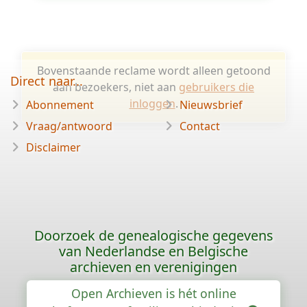
Bovenstaande reclame wordt alleen getoond
Direct naar...
aan bezoekers, niet aan
gebruikers die
inloggen
.
Abonnement
Nieuwsbrief
Vraag/antwoord
Contact
Disclaimer
Doorzoek de genealogische gegevens
van Nederlandse en Belgische
archieven en verenigingen
Open Archieven is hét online