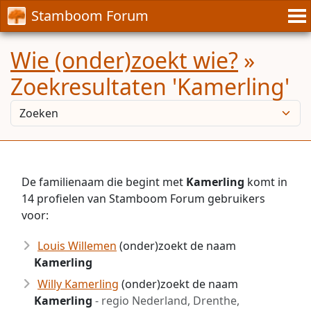
Stamboom Forum
Wie (onder)zoekt wie?
»
Zoekresultaten 'Kamerling'
De familienaam die begint met
Kamerling
komt in
14 profielen van Stamboom Forum gebruikers
voor:
Louis Willemen
(onder)zoekt de naam
Kamerling
Willy Kamerling
(onder)zoekt de naam
Kamerling
- regio Nederland, Drenthe,