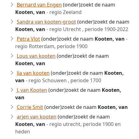
Bernard van Engen
(onder)zoekt de naam
Kooten, van
- regio Zeeland
Sandra van kooten-groot
(onder)zoekt de naam
Kooten, van
- regio Utrecht , periode 1900-2022
Petra Vlot
(onder)zoekt de naam
Kooten, van
-
regio Rotterdam, periode 1900
Lous van kooten
(onder)zoekt de naam
Kooten, van
lia van kooten
(onder)zoekt de naam
Kooten,
van
- regio Schouwen , periode 1700
J. van Kooten
(onder)zoekt de naam
Kooten,
van
Corrie Smit
(onder)zoekt de naam
Kooten, van
arjen van kooten
(onder)zoekt de naam
Kooten, van
- regio utrecht, periode 1900 en
heden