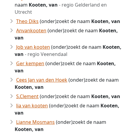
naam
Kooten, van
- regio Gelderland en
Utrecht
Theo Diks
(onder)zoekt de naam
Kooten, van
Anvankooten
(onder)zoekt de naam
Kooten,
van
Job van kooten
(onder)zoekt de naam
Kooten,
van
- regio Veenendaal
Ger kempen
(onder)zoekt de naam
Kooten,
van
Cees Jan van den Hoek
(onder)zoekt de naam
Kooten, van
S.Clement
(onder)zoekt de naam
Kooten, van
lia van kooten
(onder)zoekt de naam
Kooten,
van
Lianne Mosmans
(onder)zoekt de naam
Kooten, van