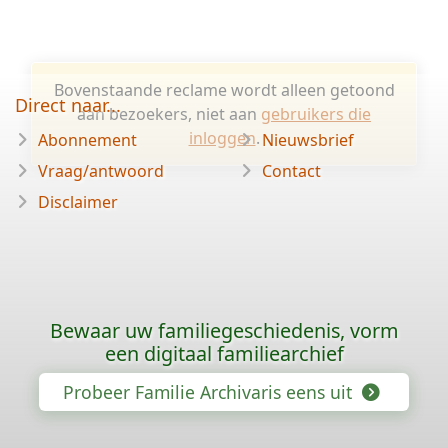
Bovenstaande reclame wordt alleen getoond
Direct naar...
aan bezoekers, niet aan
gebruikers die
inloggen
.
Abonnement
Nieuwsbrief
Vraag/antwoord
Contact
Disclaimer
Bewaar uw familiegeschiedenis, vorm
een digitaal familiearchief
Probeer Familie Archivaris eens uit