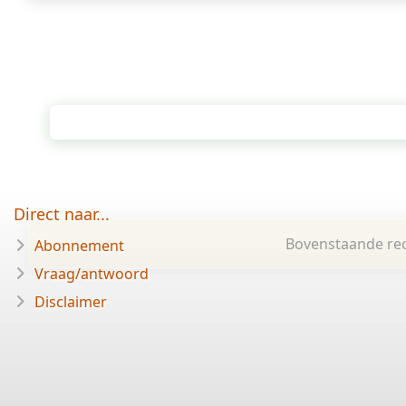
Direct naar...
Bovenstaande rec
Abonnement
Vraag/antwoord
Disclaimer