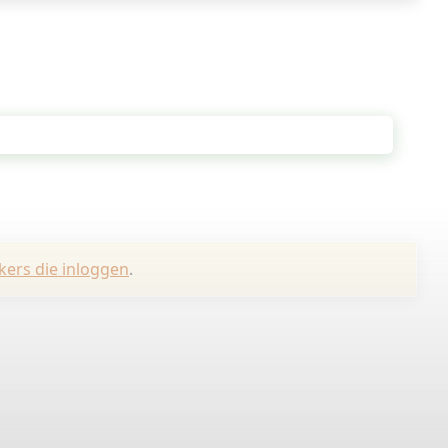
kers die inloggen
.