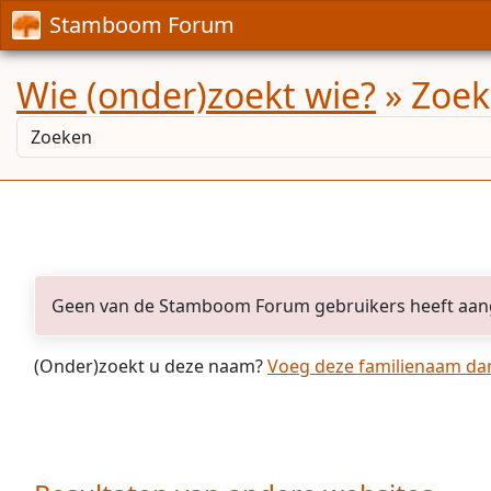
Stamboom Forum
Wie (onder)zoekt wie?
» Zoek
Geen van de Stamboom Forum gebruikers heeft aan
(Onder)zoekt u deze naam?
Voeg deze familienaam dan 