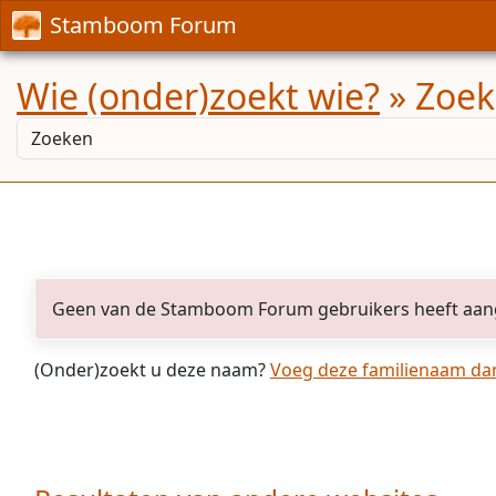
Stamboom Forum
Wie (onder)zoekt wie?
» Zoek
Geen van de Stamboom Forum gebruikers heeft aan
(Onder)zoekt u deze naam?
Voeg deze familienaam dan 