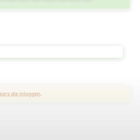
kers die inloggen
.