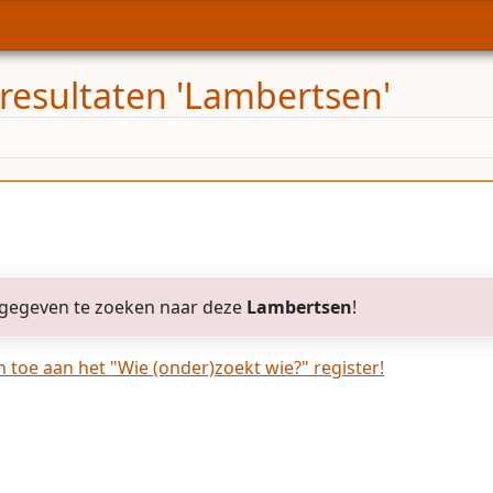
resultaten 'Lambertsen'
gegeven te zoeken naar deze
Lambertsen
!
toe aan het "Wie (onder)zoekt wie?" register!