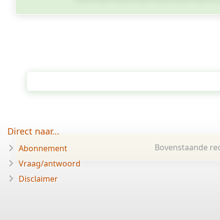
Direct naar...
Bovenstaande rec
Abonnement
Vraag/antwoord
Disclaimer