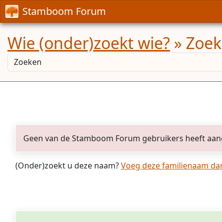
Stamboom Forum
Wie (onder)zoekt wie?
» Zoek
Geen van de Stamboom Forum gebruikers heeft aan
(Onder)zoekt u deze naam?
Voeg deze familienaam dan 