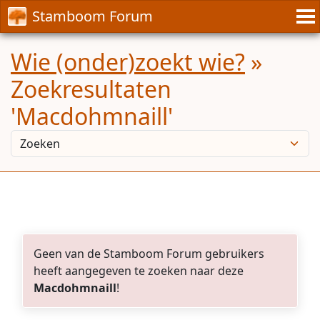
Stamboom Forum
Wie (onder)zoekt wie?
»
Zoekresultaten
'Macdohmnaill'
Geen van de Stamboom Forum gebruikers
heeft aangegeven te zoeken naar deze
Macdohmnaill
!