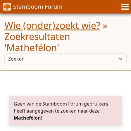
Stamboom Forum
Wie (onder)zoekt wie?
»
Zoekresultaten
'Mathefélon'
Geen van de Stamboom Forum gebruikers
heeft aangegeven te zoeken naar deze
Mathefélon
!