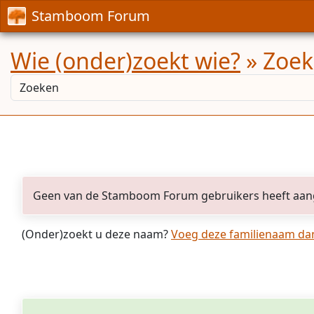
Stamboom Forum
Wie (onder)zoekt wie?
» Zoek
Geen van de Stamboom Forum gebruikers heeft aan
(Onder)zoekt u deze naam?
Voeg deze familienaam dan 