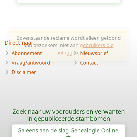
Bovenstaande reclame wordt alleen getoond
Direct naar...
aan bezoekers, niet aan
gebruikers die
inloggen
.
Abonnement
Nieuwsbrief
Vraag/antwoord
Contact
Disclaimer
Zoek naar uw voorouders en verwanten
in gepubliceerde stambomen
Ga eens aan de slag Genealogie Online