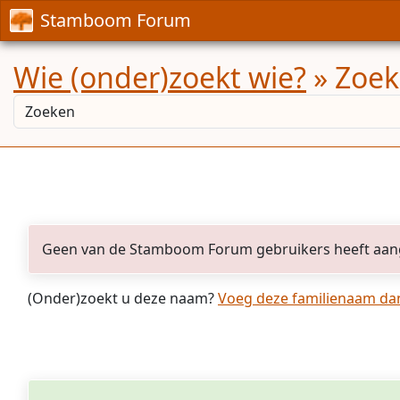
Stamboom Forum
Wie (onder)zoekt wie?
» Zoek
Geen van de Stamboom Forum gebruikers heeft aan
(Onder)zoekt u deze naam?
Voeg deze familienaam dan 