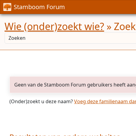
Stamboom Forum
Wie (onder)zoekt wie?
» Zoekr
Geen van de Stamboom Forum gebruikers heeft aan
(Onder)zoekt u deze naam?
Voeg deze familienaam dan 