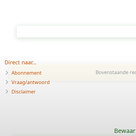
Direct naar...
Bovenstaande rec
Abonnement
Vraag/antwoord
Disclaimer
Bewaar 