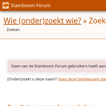
Stamboom Forum
Wie (onder)zoekt wie?
» Zoekr
Geen van de Stamboom Forum gebruikers heeft aan
(Onder)zoekt u deze naam?
Voeg deze familienaam dan 