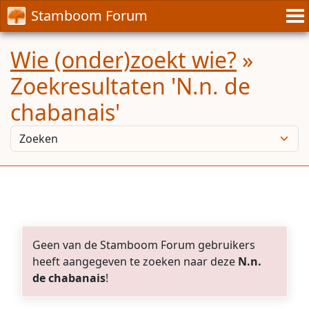
Stamboom Forum
Wie (onder)zoekt wie?
»
Zoekresultaten 'N.n. de
chabanais'
Geen van de Stamboom Forum gebruikers
heeft aangegeven te zoeken naar deze
N.n.
de chabanais
!