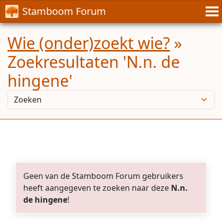
Stamboom Forum
Wie (onder)zoekt wie?
»
Zoekresultaten 'N.n. de
hingene'
Geen van de Stamboom Forum gebruikers
heeft aangegeven te zoeken naar deze
N.n.
de hingene
!