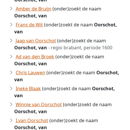
Amber de Bruijn
(onder)zoekt de naam
Oorschot, van
Frans de Wit
(onder)zoekt de naam
Oorschot,
van
Jaap van Oorschot
(onder)zoekt de naam
Oorschot, van
- regio brabant, periode 1600
Ad van den Broek
(onder)zoekt de naam
Oorschot, van
Chris Lauwen
(onder)zoekt de naam
Oorschot,
van
Ineke Blaak
(onder)zoekt de naam
Oorschot,
van
Winnie van Oorschot
(onder)zoekt de naam
Oorschot, van
I.van Oorschot
(onder)zoekt de naam
Oorschot, van