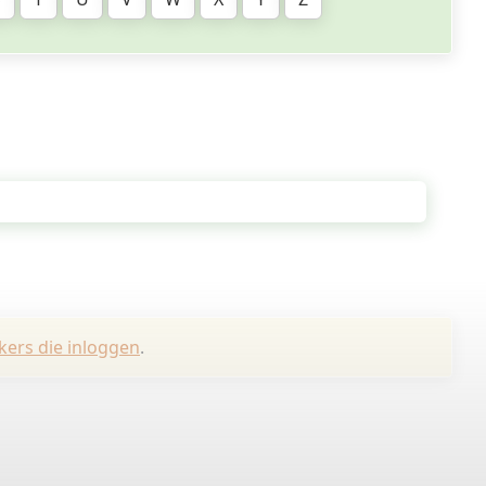
kers die inloggen
.