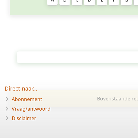
Direct naar...
Bovenstaande rec
Abonnement
Vraag/antwoord
Disclaimer