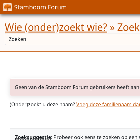
Stamboom Forum
Wie (onder)zoekt wie?
» Zoekr
Geen van de Stamboom Forum gebruikers heeft aan
(Onder)zoekt u deze naam?
Voeg deze familienaam dan 
Zoeksuggestie
: Probeer ook eens te zoeken op een