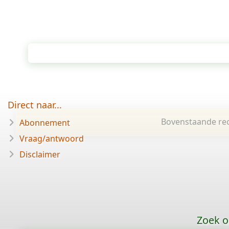
Direct naar...
Bovenstaande rec
Abonnement
Vraag/antwoord
Disclaimer
Zoek o