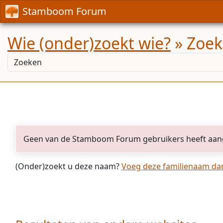
Stamboom Forum
Wie (onder)zoekt wie?
» Zoek
Geen van de Stamboom Forum gebruikers heeft aan
(Onder)zoekt u deze naam?
Voeg deze familienaam dan 