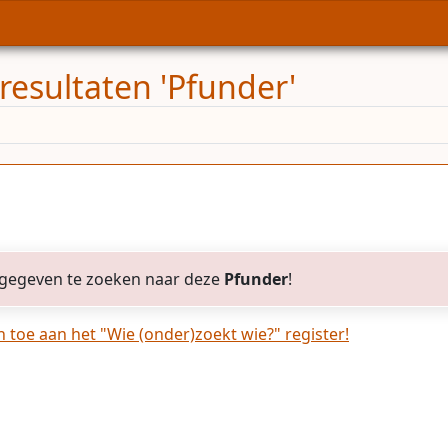
resultaten 'Pfunder'
gegeven te zoeken naar deze
Pfunder
!
toe aan het "Wie (onder)zoekt wie?" register!