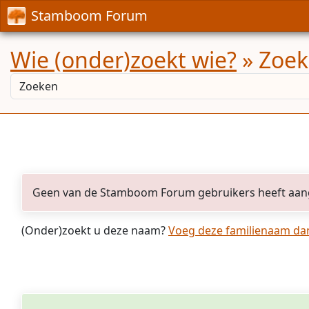
Stamboom Forum
Wie (onder)zoekt wie?
» Zoekr
Geen van de Stamboom Forum gebruikers heeft aan
(Onder)zoekt u deze naam?
Voeg deze familienaam dan 