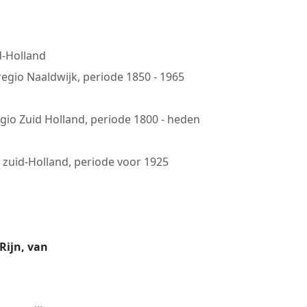
d-Holland
regio Naaldwijk, periode 1850 - 1965
egio Zuid Holland, periode 1800 - heden
o zuid-Holland, periode voor 1925
Rijn, van