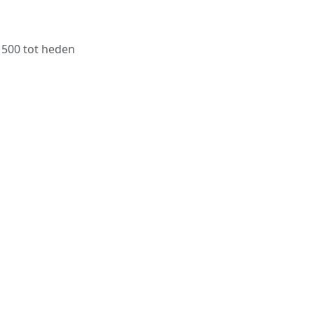
1500 tot heden