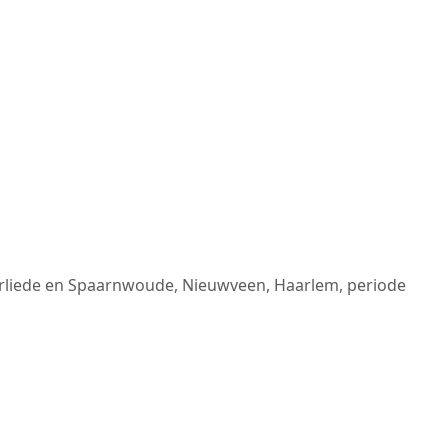
rliede en Spaarnwoude, Nieuwveen, Haarlem, periode