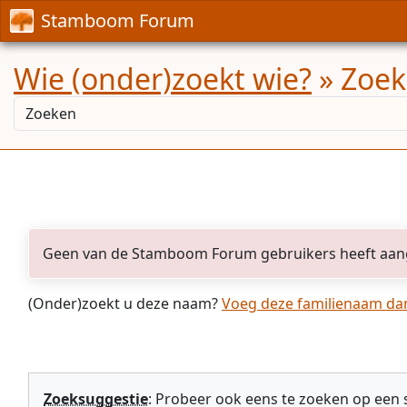
Stamboom Forum
Wie (onder)zoekt wie?
» Zoek
Geen van de Stamboom Forum gebruikers heeft aan
(Onder)zoekt u deze naam?
Voeg deze familienaam dan 
Zoeksuggestie
: Probeer ook eens te zoeken op een