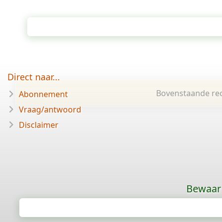
Direct naar...
Bovenstaande rec
Abonnement
Vraag/antwoord
Disclaimer
Bewaar 