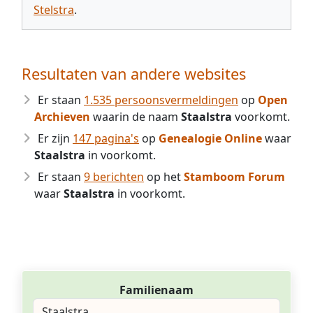
Stelstra
.
Resultaten van andere websites
Er staan
1.535 persoonsvermeldingen
op
Open
Archieven
waarin de naam
Staalstra
voorkomt.
Er zijn
147 pagina's
op
Genealogie Online
waar
Staalstra
in voorkomt.
Er staan
9 berichten
op het
Stamboom Forum
waar
Staalstra
in voorkomt.
Familienaam