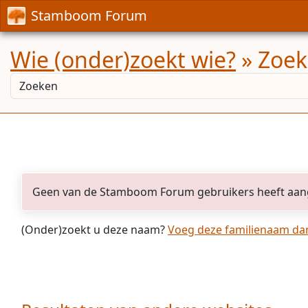
Stamboom Forum
Wie (onder)zoekt wie?
» Zoek
Geen van de Stamboom Forum gebruikers heeft aan
(Onder)zoekt u deze naam?
Voeg deze familienaam dan 