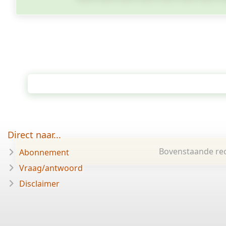
Direct naar...
Bovenstaande rec
Abonnement
Vraag/antwoord
Disclaimer