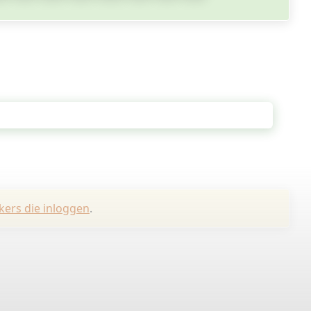
kers die inloggen
.