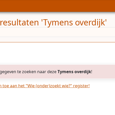
resultaten 'Tymens overdijk'
gegeven te zoeken naar deze
Tymens overdijk
!
toe aan het "Wie (onder)zoekt wie?" register!