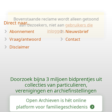
Bovenstaande reclame wordt alleen getoond
Direct naar...
aan bezoekers, niet aan
gebruikers die
inloggen
.
Abonnement
Nieuwsbrief
Vraag/antwoord
Contact
Disclaimer
Doorzoek bijna 3 miljoen bidprentjes uit
collecties van particulieren,
verenigingen en archiefinstellingen
Open Archieven is hét online
platform voor familiegeschiedenis