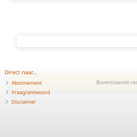
Direct naar...
Bovenstaande rec
Abonnement
Vraag/antwoord
Disclaimer