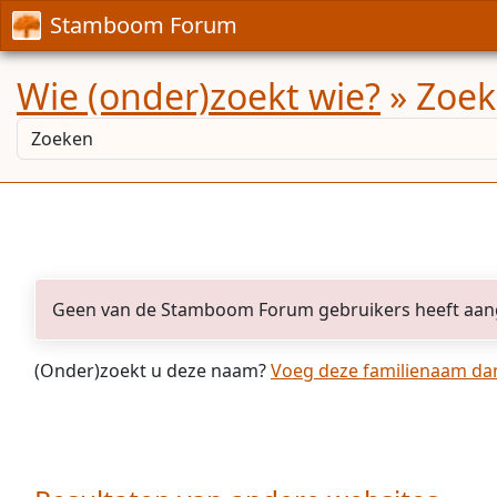
Stamboom Forum
Wie (onder)zoekt wie?
» Zoek
Geen van de Stamboom Forum gebruikers heeft aan
(Onder)zoekt u deze naam?
Voeg deze familienaam dan 