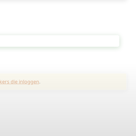
kers die inloggen
.