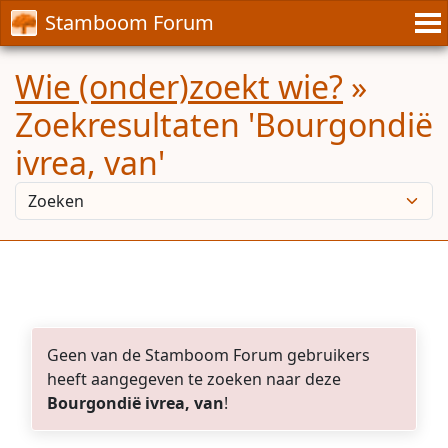
Stamboom Forum
Wie (onder)zoekt wie?
»
Zoekresultaten 'Bourgondië
ivrea, van'
Geen van de Stamboom Forum gebruikers
heeft aangegeven te zoeken naar deze
Bourgondië ivrea, van
!