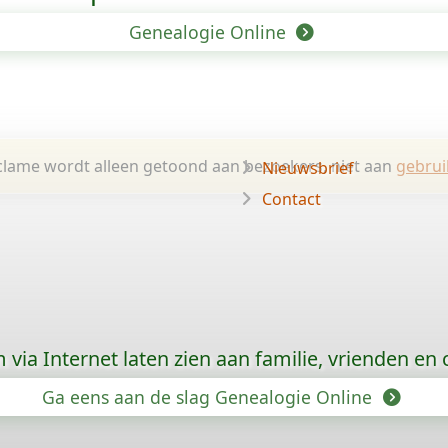
Genealogie Online
lame wordt alleen getoond aan bezoekers, niet aan
gebrui
Nieuwsbrief
Contact
via Internet laten zien aan familie, vrienden en
Ga eens aan de slag Genealogie Online