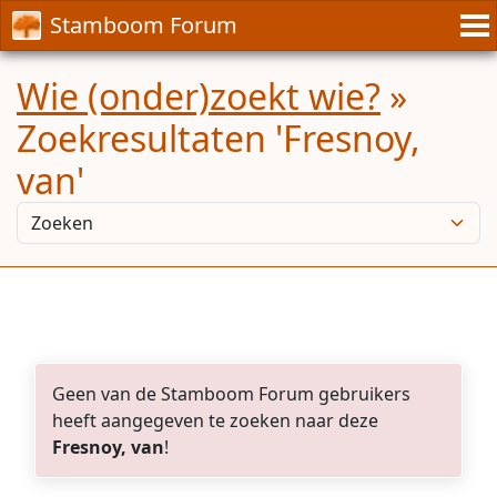
Stamboom Forum
Wie (onder)zoekt wie?
»
Zoekresultaten 'Fresnoy,
van'
Geen van de Stamboom Forum gebruikers
heeft aangegeven te zoeken naar deze
Fresnoy, van
!