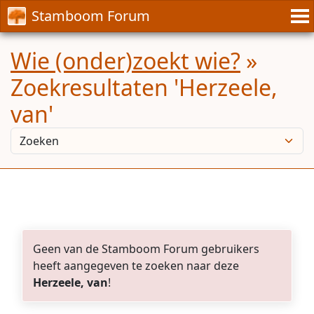
Stamboom Forum
Wie (onder)zoekt wie?
»
Zoekresultaten 'Herzeele,
van'
Geen van de Stamboom Forum gebruikers
heeft aangegeven te zoeken naar deze
Herzeele, van
!