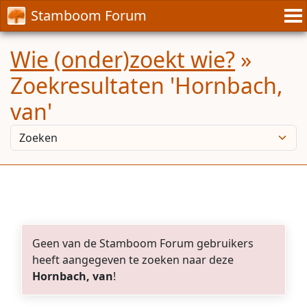
Stamboom Forum
Wie (onder)zoekt wie?
»
Zoekresultaten 'Hornbach,
van'
Geen van de Stamboom Forum gebruikers
heeft aangegeven te zoeken naar deze
Hornbach, van
!