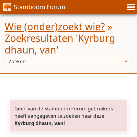
Stamboom Forum
Wie (onder)zoekt wie?
»
Zoekresultaten 'Kyrburg
dhaun, van'
Geen van de Stamboom Forum gebruikers
heeft aangegeven te zoeken naar deze
Kyrburg dhaun, van
!