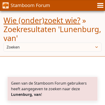
Stamboom Forum
Wie (onder)zoekt wie?
»
Zoekresultaten 'Lunenburg,
van'
Geen van de Stamboom Forum gebruikers
heeft aangegeven te zoeken naar deze
Lunenburg, van
!